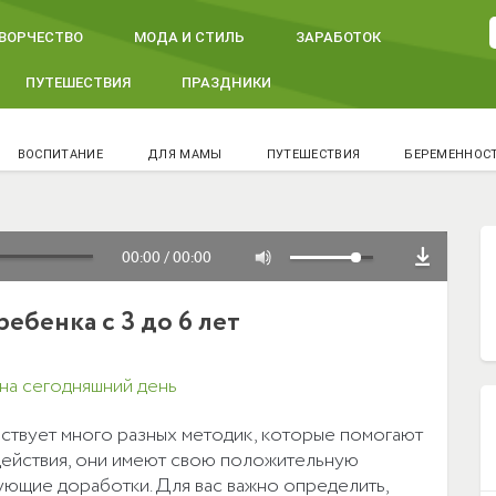
ВОРЧЕСТВО
МОДА И СТИЛЬ
ЗАРАБОТОК
ПУТЕШЕСТВИЯ
ПРАЗДНИКИ
ВОСПИТАНИЕ
ДЛЯ МАМЫ
ПУТЕШЕСТВИЯ
БЕРЕМЕННОС
00:00
/
00:00
ебенка с 3 до 6 лет
 на сегодняшний день
ствует много разных методик, которые помогают
здействия, они имеют свою положительную
ующие доработки. Для вас важно определить,