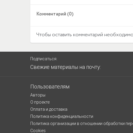
Комментарий (0)
Чтобы оставить комментарий необходим
Подписаться:
Свежие материалы на почту:
Пользователям
Авторы
О проекте
Оплата и доставка
Политика конфиденциальности
Политика организации в отношении обработки пе
Cookies