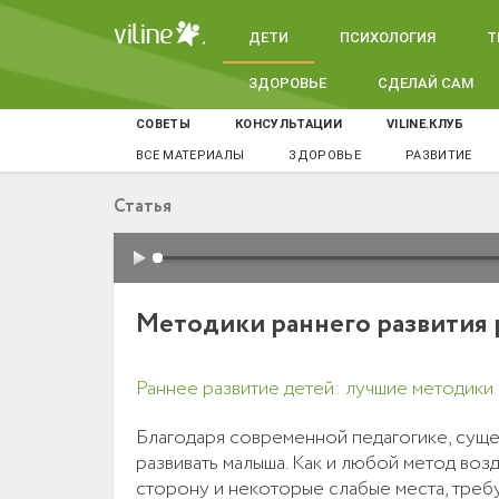
ДЕТИ
ПСИХОЛОГИЯ
Т
ЗДОРОВЬЕ
СДЕЛАЙ САМ
СОВЕТЫ
КОНСУЛЬТАЦИИ
VILINE.КЛУБ
ВСЕ МАТЕРИАЛЫ
ЗДОРОВЬЕ
РАЗВИТИЕ
Статья
Методики раннего развития р
Раннее развитие детей: лучшие методики
Благодаря современной педагогике, суще
развивать малыша. Как и любой метод во
сторону и некоторые слабые места, треб