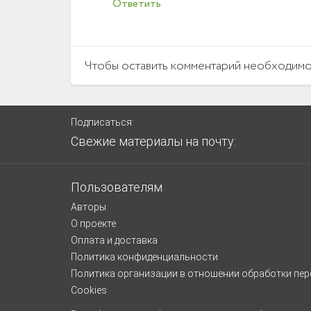
Ответить
Чтобы оставить комментарий необходим
Подписаться:
Свежие материалы на почту:
Пользователям
Авторы
О проекте
Оплата и доставка
Политика конфиденциальности
Политика организации в отношении обработки пе
Cookies