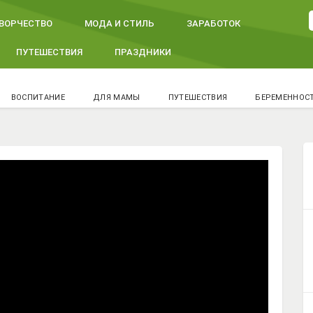
ВОРЧЕСТВО
МОДА И СТИЛЬ
ЗАРАБОТОК
ПУТЕШЕСТВИЯ
ПРАЗДНИКИ
ВОСПИТАНИЕ
ДЛЯ МАМЫ
ПУТЕШЕСТВИЯ
БЕРЕМЕННОС