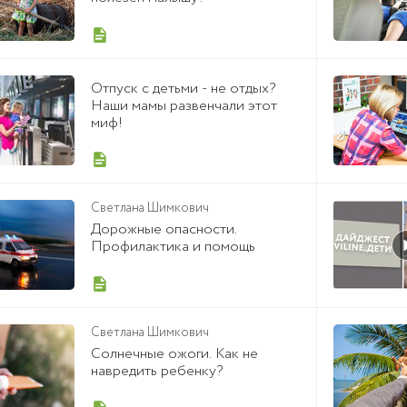
Отпуск с детьми - не отдых?
Наши мамы развенчали этот
миф!
Светлана Шимкович
Дорожные опасности.
Профилактика и помощь
Светлана Шимкович
Солнечные ожоги. Как не
навредить ребенку?