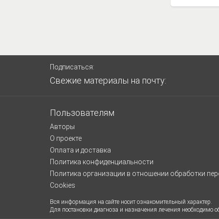
Подписаться:
Свежие материалы на почту:
Пользователям
Авторы
О проекте
Оплата и доставка
Политика конфиденциальности
Политика организации в отношении обработки пе
Cookies
Вся информация на сайте носит ознакомительный характер.
Для постановки диагноза и назначения лечения необходимо об