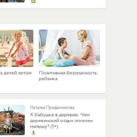
ь детей летом
Позитивная безопасность
ребенка
Наталья Приданникова
К бабушке в деревню. Чем
деревенский отдых полезен
малышу? (1+)