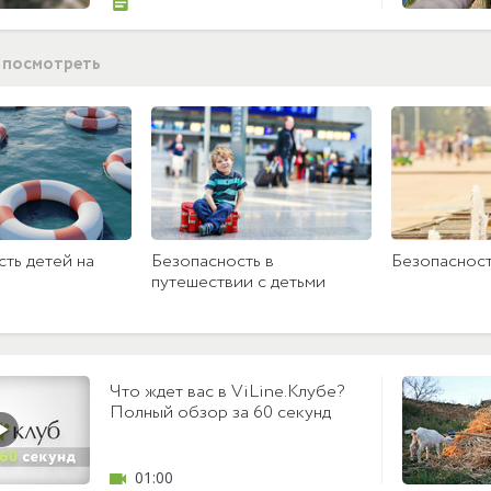
 посмотреть
ть детей на
Безопасность в
Безопасност
путешествии с детьми
Что ждет вас в ViLine.Клубе?
Полный обзор за 60 секунд
01:00