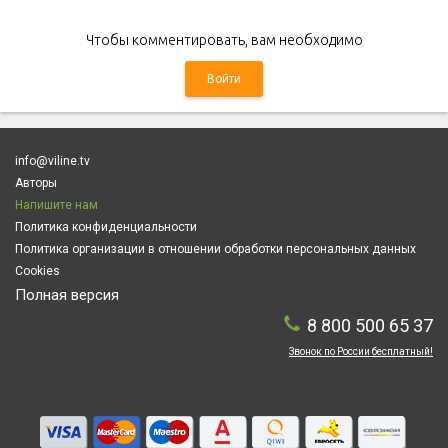
Чтобы комментировать, вам необходимо
Войти
info@viline.tv
Авторы
Напишите нам
Политика конфиденциальности
Политика организации в отношении обработки персональных данных
Cookies
Полная версия
8 800 500 65 37
Звонок по России бесплатный!