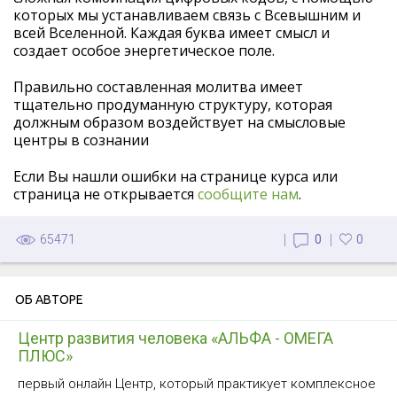
которых мы устанавливаем связь с Всевышним и
всей Вселенной. Каждая буква имеет смысл и
создает особое энергетическое поле.
Правильно составленная молитва имеет
тщательно продуманную структуру, которая
должным образом воздействует на смысловые
центры в сознании
Если Вы нашли ошибки на странице курса или
страница не открывается
сообщите нам
.
65471
0
0
ОБ АВТОРЕ
Центр развития человека «АЛЬФА - ОМЕГА
ПЛЮС»
первый онлайн Центр, который практикует комплексное