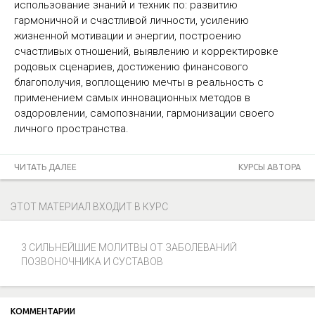
использование знаний и техник по: развитию
гармоничной и счастливой личности, усилению
жизненной мотивации и энергии, построению
счастливых отношений, выявлению и корректировке
родовых сценариев, достижению финансового
благополучия, воплощению мечты в реальность c
применением самых инновационных методов в
оздоровлении, самопознании, гармонизации своего
личного пространства.
ЧИТАТЬ ДАЛЕЕ
КУРСЫ АВТОРА
ЭТОТ МАТЕРИАЛ ВХОДИТ В КУРС
3 СИЛЬНЕЙШИЕ МОЛИТВЫ ОТ ЗАБОЛЕВАНИЙ
ПОЗВОНОЧНИКА И СУСТАВОВ
КОММЕНТАРИИ