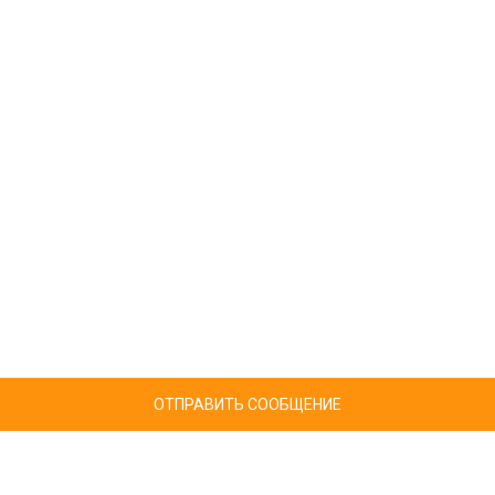
ОТПРАВИТЬ СООБЩЕНИЕ