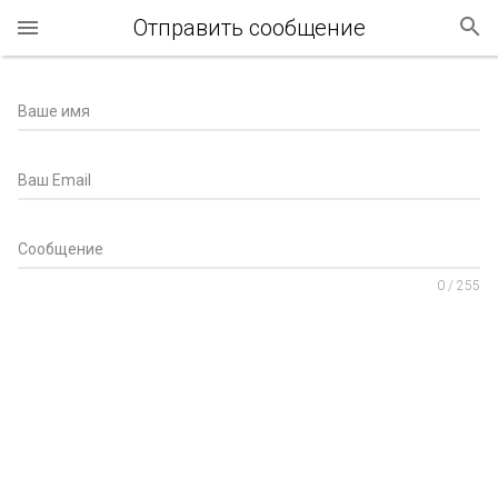
Отправить сообщение
0
/ 255