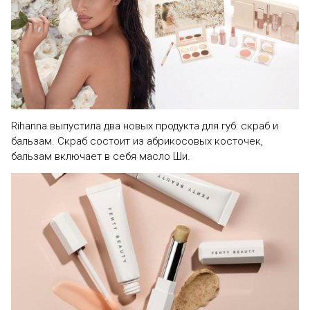
Rihanna выпустила два новых продукта для губ: скраб и
бальзам. Скраб состоит из абрикосовых косточек,
бальзам включает в себя масло Ши.