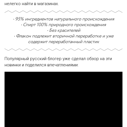
нелегко найти в магазинах.
• 95% ингредиентов натурального происхождения
• Спирт 100% природного происхождения
• Без красителей
• Флакон подлежит вторичной переработке и уже
содержит переработанный пластик
Популярный русский блогер уже сделал обзор на эти
новинки и поделился впечатлениями: