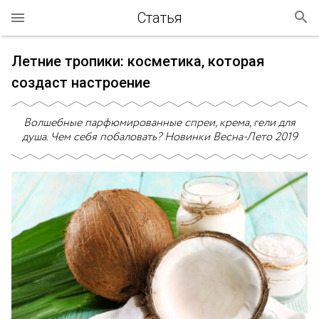
Статья
Летние тропики: косметика, которая
создаст настроение
Волшебные парфюмированные спреи, крема, гели для
душа. Чем себя побаловать? Новинки Весна-Лето 2019