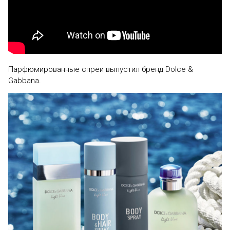
Парфюмированные спреи выпустил бренд Dolce &
Gabbana.