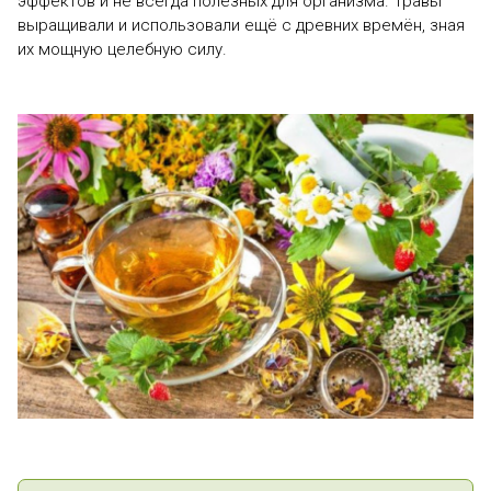
эффектов и не всегда полезных для организма. Травы
выращивали и использовали ещё с древних времён, зная
их мощную целебную силу.