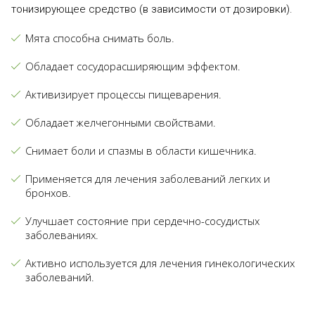
тонизирующее средство (в зависимости от дозировки).
Мята способна снимать боль.
Обладает сосудорасширяющим эффектом.
Активизирует процессы пищеварения.
Обладает желчегонными свойствами.
Снимает боли и спазмы в области кишечника.
Применяется для лечения заболеваний легких и
бронхов.
Улучшает состояние при сердечно-сосудистых
заболеваниях.
Активно используется для лечения гинекологических
заболеваний.