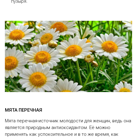
пузыря.
МЯТА ПЕРЕЧНАЯ
Мята перечная-источник молодости для женщин, ведь она
является природным антиоксидантом. Её можно
применять как успокоительное и в то же время, как