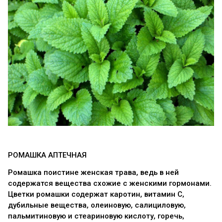
РОМАШКА АПТЕЧНАЯ
Ромашка поистине женская трава, ведь в ней
содержатся вещества схожие с женскими гормонами.
Цветки ромашки содержат каротин, витамин С,
дубильные вещества, олеиновую, салициловую,
пальмитиновую и стеариновую кислоту, горечь,