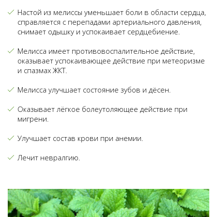
Настой из мелиссы уменьшает боли в области сердца,
справляется с перепадами артериального давления,
снимает одышку и успокаивает сердцебиение.
Мелисса имеет противовоспалительное действие,
оказывает успокаивающее действие при метеоризме
и спазмах ЖКТ.
Мелисса улучшает состояние зубов и дёсен.
Оказывает лёгкое болеутоляющее действие при
мигрени.
Улучшает состав крови при анемии.
Лечит невралгию.