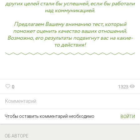
других целей стали бы успешней, если бы работали
над коммуникацией.
Предлагаем Вашему вниманию тест, который
поможет оценить качество ваших отношений.
Возможно, его результаты подвигнут вас на какие-
то действия!
favorite_border
visibility
0
1323
Комментарий
Чтобы оставить комментарий необходимо
ВОЙТИ
ОБ АВТОРЕ