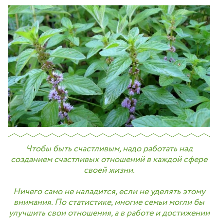
Чтобы быть счастливым, надо работать над
созданием счастливых отношений в каждой сфере
своей жизни.
Ничего само не наладится, если не уделять этому
внимания. По статистике, многие семьи могли бы
улучшить свои отношения, а в работе и достижении