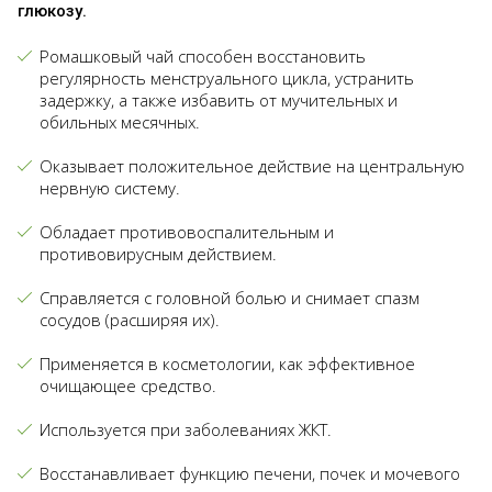
глюкозу.
Ромашковый чай способен восстановить
регулярность менструального цикла, устранить
задержку, а также избавить от мучительных и
обильных месячных.
Оказывает положительное действие на центральную
нервную систему.
Обладает противовоспалительным и
противовирусным действием.
Справляется с головной болью и снимает спазм
сосудов (расширяя их).
Применяется в косметологии, как эффективное
очищающее средство.
Используется при заболеваниях ЖКТ.
Восстанавливает функцию печени, почек и мочевого