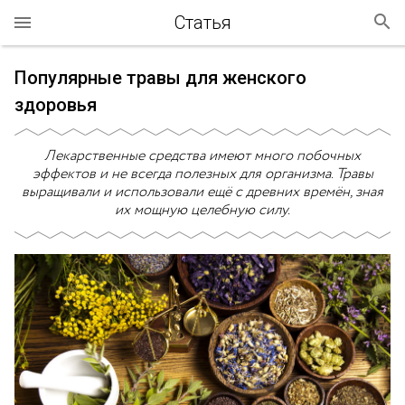
Статья
Популярные травы для женского
здоровья
Лекарственные средства имеют много побочных
эффектов и не всегда полезных для организма. Травы
выращивали и использовали ещё с древних времён, зная
их мощную целебную силу.