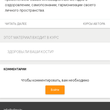
оздоровлении, самопознании, гармонизации своего
личного пространства.
ЧИТАТЬ ДАЛЕЕ
КУРСЫ АВТОРА
ЭТОТ МАТЕРИАЛ ВХОДИТ В КУРС
ЗДОРОВЫ ЛИ ВАШИ КОСТИ?
КОММЕНТАРИИ
Чтобы комментировать, вам необходимо
Войти