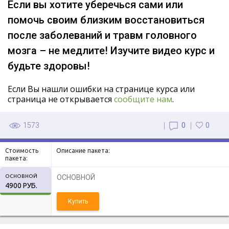
Если вы хотите уберечься сами или
помочь своим близким восстановиться
после заболеваний и травм головного
мозга – не медлите! Изучите видео курс и
будьте здоровы!
Если Вы нашли ошибки на странице курса или
страница не открывается
сообщите нам
.
1573
0
0
Стоимость
Описание пакета:
пакета:
ОСНОВНОЙ
ОСНОВНОЙ
4900 РУБ.
Купить