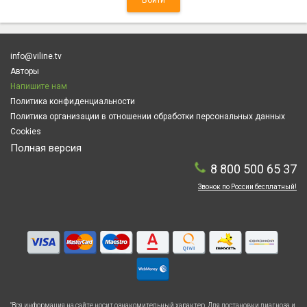
info@viline.tv
Авторы
Напишите нам
Политика конфиденциальности
Политика организации в отношении обработки персональных данных
Cookies
Полная версия
8 800 500 65 37
Звонок по России бесплатный!
"Вся информация на сайте носит ознакомительный характер. Для постановки диагноза и