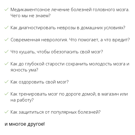
Медикаментозное лечение болезней головного мозга.
Чего мы не знаем?
Как диагностировать неврозы в домашних условиях?
Современная неврология. Что помогает, а что вредит?
Что кушать, чтобы обезопасить свой мозг?
Как до глубокой старости сохранить молодость мозга и
ясность ума?
Как оздоровить свой мозг?
Как тренировать мозг по дороге домой, в магазин или
на работу?
Как защититься от популярных болезней?
и многое другое!