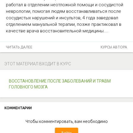
работал в отделении неотложной помощи и сосудистой
неврологии, помогая людям восстанавливаться после
сосудистых нарушений и инсультов, 4 года заведовал
отделением мануальной терапии, позже практиковал в
качестве врача восстановительной медицины....
ЧИТАТЬ ДАЛЕЕ
КУРСЫ АВТОРА
ЭТОТ МАТЕРИАЛ ВХОДИТ В КУРС
ВОССТАНОВЛЕНИЕ ПОСЛЕ ЗАБОЛЕВАНИЙ И ТРАВМ
ГОЛОВНОГО МОЗГА
КОММЕНТАРИИ
Чтобы комментировать, вам необходимо
Войти