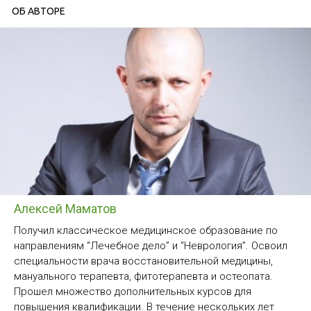
ОБ АВТОРЕ
Алексей Маматов
Получил классическое медицинское образование по
направлениям “Лечебное дело” и “Неврология”. Освоил
специальности врача восстановительной медицины,
мануального терапевта, фитотерапевта и остеопата.
Прошел множество дополнительных курсов для
повышения квалификации. В течение нескольких лет