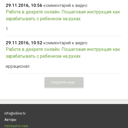
29.11.2016, 10:56
комментарий к видео
Работа в декрете онлайн. Пошаговая инструкция как
зарабатывать с ребенком на руках.
1
29.11.2016, 10:52
комментарий к видео
Работа в декрете онлайн. Пошаговая инструкция как
зарабатывать с ребенком на руках.
иррационал
Загрузить еще...
info@viline.tv
Авторы
Напишите нам