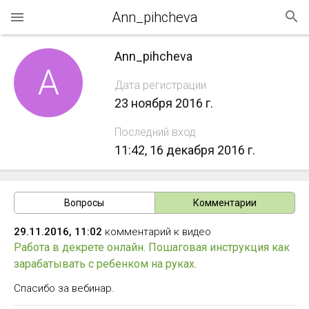
Ann_pihcheva
Ann_pihcheva
A
Дата регистрации
23 ноября 2016 г.
Последний вход
11:42, 16 декабря 2016 г.
Вопросы
Комментарии
29.11.2016, 11:02
комментарий к видео
Работа в декрете онлайн. Пошаговая инструкция как
зарабатывать с ребенком на руках.
Спасибо за вебинар.