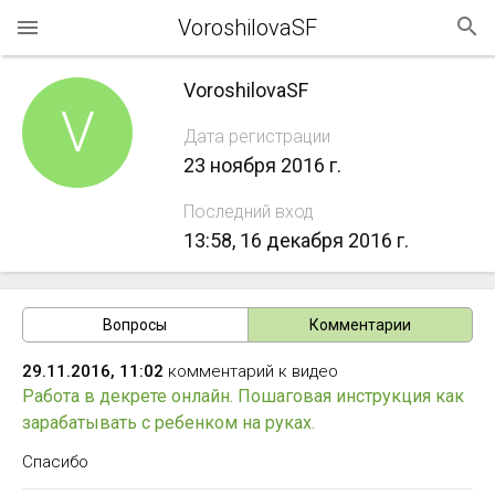
VoroshilovaSF
VoroshilovaSF
V
Дата регистрации
23 ноября 2016 г.
Последний вход
13:58, 16 декабря 2016 г.
Вопросы
Комментарии
29.11.2016, 11:02
комментарий к видео
Работа в декрете онлайн. Пошаговая инструкция как
зарабатывать с ребенком на руках.
Спасибо