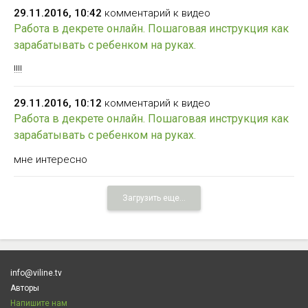
29.11.2016, 10:42
комментарий к видео
Работа в декрете онлайн. Пошаговая инструкция как
зарабатывать с ребенком на руках.
!!!!
29.11.2016, 10:12
комментарий к видео
Работа в декрете онлайн. Пошаговая инструкция как
зарабатывать с ребенком на руках.
мне интересно
Загрузить еще...
info@viline.tv
Авторы
Напишите нам