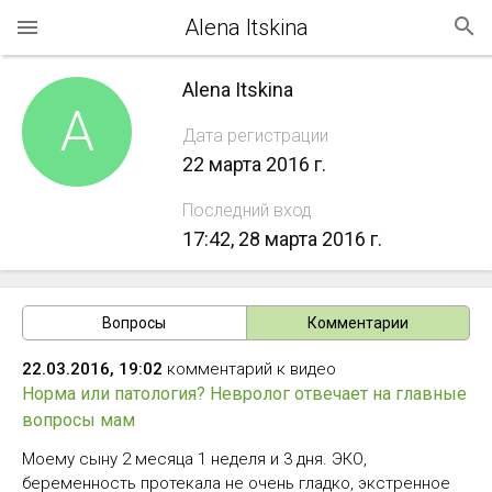
Alena Itskina
Alena Itskina
A
Дата регистрации
22 марта 2016 г.
Последний вход
17:42, 28 марта 2016 г.
Вопросы
Комментарии
22.03.2016, 19:02
комментарий к видео
Норма или патология? Невролог отвечает на главные
вопросы мам
Моему сыну 2 месяца 1 неделя и 3 дня. ЭКО,
беременность протекала не очень гладко, экстренное