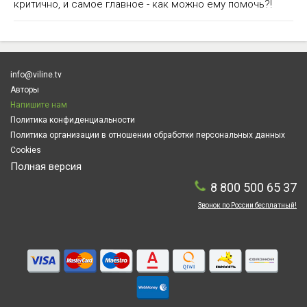
критично, и самое главное - как можно ему помочь?!
info@viline.tv
Авторы
Напишите нам
Политика конфиденциальности
Политика организации в отношении обработки персональных данных
Cookies
Полная версия
8 800 500 65 37
Звонок по России бесплатный!