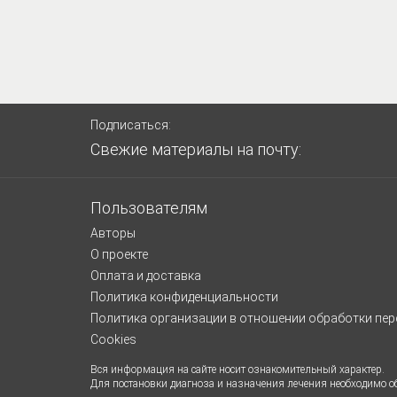
Подписаться:
Свежие материалы на почту:
Пользователям
Авторы
О проекте
Оплата и доставка
Политика конфиденциальности
Политика организации в отношении обработки пе
Cookies
Вся информация на сайте носит ознакомительный характер.
Для постановки диагноза и назначения лечения необходимо об