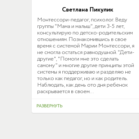
Светлана Пикулик
Монтессори-педагог, психолог. Веду
группы "Мама и малыш", дети 3-5 лет,
консультирую по детско-родительским
отношениям. Познакомившись в свое
время с системой Марии Монтессори, я
не смогла остаться равнодушной. "Дети-
другие", "Помоги мне это сделать
самому" и многие другие принципы этой
системы я поддерживаю и разделяю не
только как педагог, но и как родитель.
Наблюдать, как день ото дня ребенок
раскрывается в своем...
РАЗВЕРНУТЬ