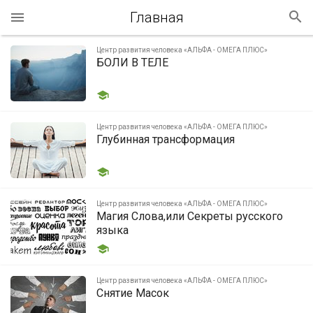
Главная
Центр развития человека «АЛЬФА - ОМЕГА ПЛЮС»
БОЛИ В ТЕЛЕ
Центр развития человека «АЛЬФА - ОМЕГА ПЛЮС»
Глубинная трансформация
Центр развития человека «АЛЬФА - ОМЕГА ПЛЮС»
Магия Слова,или Секреты русского
языка
Центр развития человека «АЛЬФА - ОМЕГА ПЛЮС»
Снятие Масок