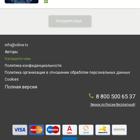
Загрузить еще...
info@viline.tv
Авторы
Напишите нам
Политика конфиденциальности
Политика организации в отношении обработки персональных данных
Cookies
Полная версия
8 800 500 65 37
Звонок по России бесплатный!