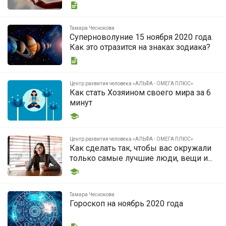
Тамара Чеснокова
Суперноволуние 15 ноября 2020 года.
Как это отразится на знаках зодиака?
Центр развития человека «АЛЬФА - ОМЕГА ПЛЮС»
Как стать Хозяином своего мира за 6
минут
Центр развития человека «АЛЬФА - ОМЕГА ПЛЮС»
Как сделать так, чтобы вас окружали
только самые лучшие люди, вещи и...
Тамара Чеснокова
Гороскоп на ноябрь 2020 года