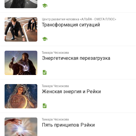
Центр развития человека «АЛЬФА - ОМЕГА ПЛЮС»
Трансформация ситуаций
Тамара Чеснокова
Энергетическая перезагрузка
Тамара Чеснокова
Женская энергия и Рейки
Тамара Чеснокова
Пять принципов Рэйки