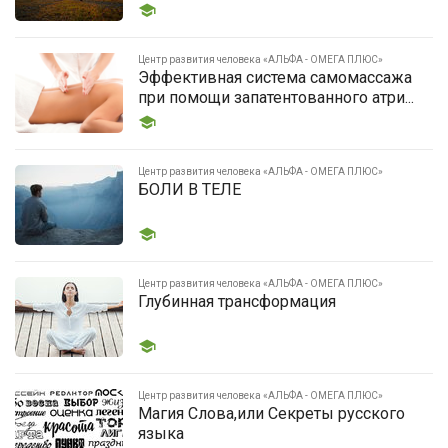
Центр развития человека «АЛЬФА - ОМЕГА ПЛЮС»
Эффективная система самомассажа
при помощи запатентованного атри...
Центр развития человека «АЛЬФА - ОМЕГА ПЛЮС»
БОЛИ В ТЕЛЕ
Центр развития человека «АЛЬФА - ОМЕГА ПЛЮС»
Глубинная трансформация
Центр развития человека «АЛЬФА - ОМЕГА ПЛЮС»
Магия Слова,или Секреты русского
языка