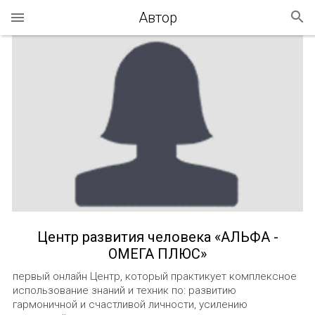
Автор
Центр развития человека «АЛЬФА -
ОМЕГА ПЛЮС»
первый онлайн Центр, который практикует комплексное
использование знаний и техник по: развитию
гармоничной и счастливой личности, усилению