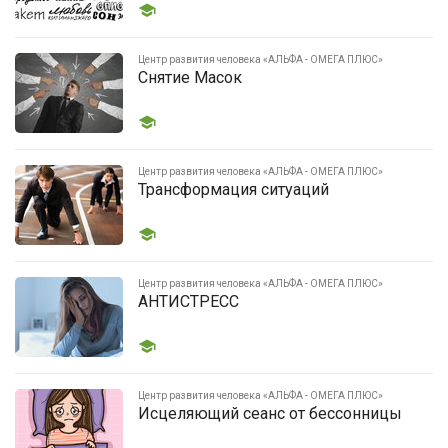
Центр развития человека «АЛЬФА - ОМЕГА ПЛЮС»
Снятие Масок
Центр развития человека «АЛЬФА - ОМЕГА ПЛЮС»
Трансформация ситуаций
Центр развития человека «АЛЬФА - ОМЕГА ПЛЮС»
АНТИСТРЕСС
Центр развития человека «АЛЬФА - ОМЕГА ПЛЮС»
Исцеляющий сеанс от бессонницы