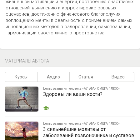
жизненной мотивации и энергии, построению счастливых
отношений, выявлению и корректировке родовых
сценариев, достижению финансового благополучия,
воплощению мечты в реальность c применением самых
инновационных методов в оздоровлении, самопознании,
гармонизации своего личного пространства.
МАТЕРИАЛЫ АВТОРА
Курсы
Аудио
Статья
Видео
Центр развития человека «АЛЬФА - ОМЕГА ПЛЮС»
Здоровы ли ваши кости?
Центр развития человека «АЛЬФА - ОМЕГА ПЛЮС»
3 сильнейшие молитвы от
заболеваний позвоночника и суставов