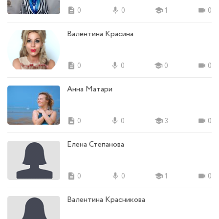
description
0
mic
0
school
1
videocam
0
Валентина Красина
description
0
mic
0
school
0
videocam
0
Анна Матари
description
0
mic
0
school
3
videocam
0
Елена Степанова
description
0
mic
0
school
1
videocam
0
Валентина Красникова