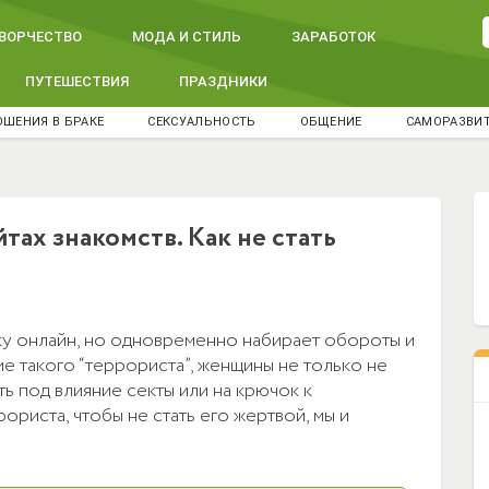
ВОРЧЕСТВО
МОДА И СТИЛЬ
ЗАРАБОТОК
ПУТЕШЕСТВИЯ
ПРАЗДНИКИ
ШЕНИЯ В БРАКЕ
СЕКСУАЛЬНОСТЬ
ОБЩЕНИЕ
САМОРАЗВИ
ах знакомств. Как не стать
у онлайн, но одновременно набирает обороты и
е такого “террориста”, женщины не только не
ть под влияние секты или на крючок к
ориста, чтобы не стать его жертвой, мы и