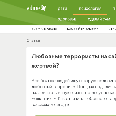
ДЕТИ
ПСИХОЛОГИЯ
Т
ЗДОРОВЬЕ
СДЕЛАЙ САМ
ВСЕ МАТЕРИАЛЫ
КАК ВЫЙТИ ЗАМУЖ?
ОТНО
Статья
Любовные террористы на сайт
жертвой?
Все больше людей ищут вторую половинк
любовный терроризм. Попадая под влияни
налаживают личную жизнь, но могут попас
мошенникам. Как отличить любовного терр
расскажем сегодня.