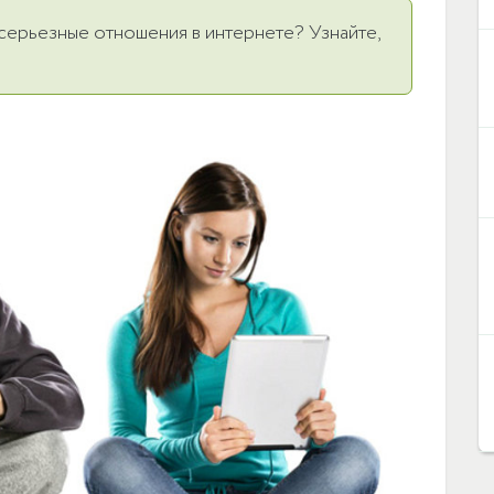
ь серьезные отношения в интернете? Узнайте,