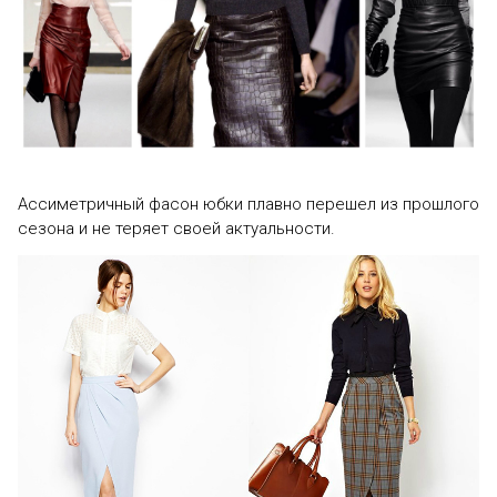
Ассиметричный фасон юбки плавно перешел из прошлого
сезона и не теряет своей актуальности.