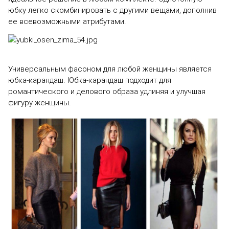
юбку легко скомбинировать с другими вещами, дополнив
ее всевозможными атрибутами.
Универсальным фасоном для любой женщины является
юбка-карандаш. Юбка-карандаш подходит для
романтического и делового образа удлиняя и улучшая
фигуру женщины.