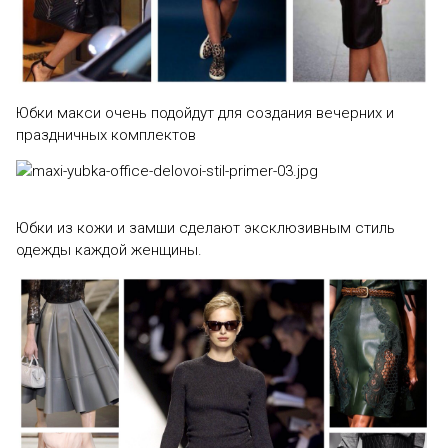
Юбки макси очень подойдут для создания вечерних и
праздничных комплектов
Юбки из кожи и замши сделают эксклюзивным стиль
одежды каждой женщины.