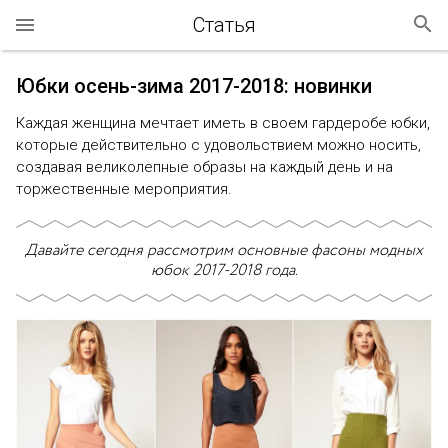
Статья
Юбки осень-зима 2017-2018: новинки
Каждая женщина мечтает иметь в своем гардеробе юбки,
которые действительно с удовольствием можно носить,
создавая великолепные образы на каждый день и на
торжественные мероприятия.
Давайте сегодня рассмотрим основные фасоны модных
юбок 2017-2018 года.